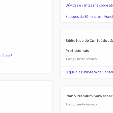
Dúvidas e vantagens sobre at
Sessões de 30 minutos | Fun
Biblioteca de Conteúdos &
Profissionais
e fazer?
1 artigo neste Assunto
O que é a Biblioteca de Conte
Plano Premium para especi
1 artigo neste Assunto