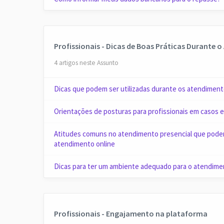
Profissionais - Dicas de Boas Práticas Durante 
4 artigos neste Assunto
Dicas que podem ser utilizadas durante os atendimen
Orientações de posturas para profissionais em casos e
Atitudes comuns no atendimento presencial que podem 
atendimento online
Dicas para ter um ambiente adequado para o atendime
Profissionais - Engajamento na plataforma