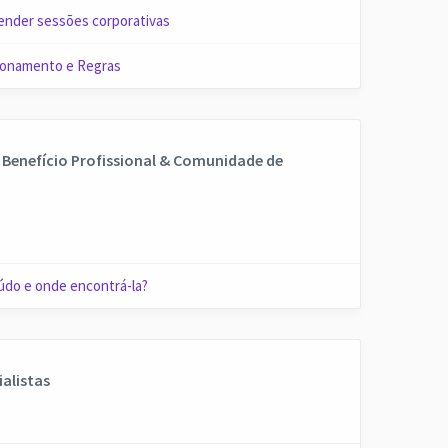
ender sessões corporativas
cionamento e Regras
 Benefício Profissional & Comunidade de
údo e onde encontrá-la?
alistas