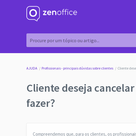
Procure por um tópico ou artigo...
AJUDA
Profissionais - principais dúvidas sobre clientes
Cliente des
Cliente deseja cancelar
fazer?
Compreendemos que, para os clientes, os profissiona