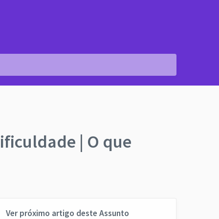
ificuldade | O que
Ver próximo artigo deste Assunto