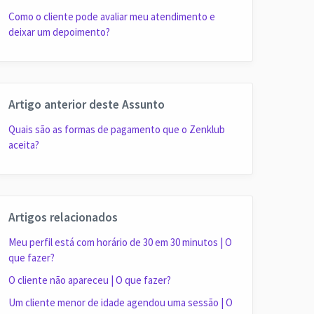
Como o cliente pode avaliar meu atendimento e
deixar um depoimento?
Artigo anterior deste Assunto
Quais são as formas de pagamento que o Zenklub
aceita?
Artigos relacionados
Meu perfil está com horário de 30 em 30 minutos | O
que fazer?
O cliente não apareceu | O que fazer?
Um cliente menor de idade agendou uma sessão | O