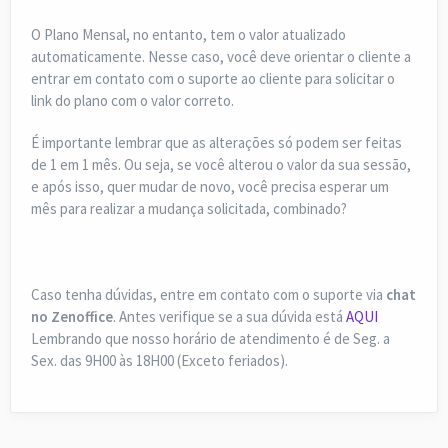
O Plano Mensal, no entanto, tem o valor atualizado
automaticamente. Nesse caso, você deve orientar o cliente a
entrar em contato com o suporte ao cliente para solicitar o
link do plano com o valor correto.
É importante lembrar que as alterações só podem ser feitas
de 1 em 1 mês. Ou seja, se você alterou o valor da sua sessão,
e após isso, quer mudar de novo, você precisa esperar um
mês para realizar a mudança solicitada, combinado?
Caso tenha dúvidas, entre em contato com o suporte via
chat
no Zenoffice
. Antes verifique se a sua dúvida está
AQUI
Lembrando que nosso horário de atendimento é de Seg. a
Sex. das 9H00 às 18H00 (Exceto feriados).