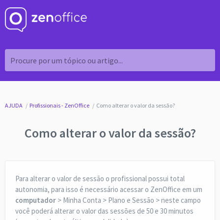
Procure por um tópico ou artigo...
AJUDA
Profissionais - ZenOffice
Como alterar o valor da sessão?
Como alterar o valor da sessão?
Para alterar o valor de sessão o profissional possui total
autonomia, para isso é necessário acessar o ZenOffice em um
computador
> Minha Conta > Plano e Sessão > neste campo
você poderá alterar o valor das sessões de 50 e 30 minutos