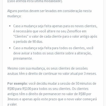
(caso atenda esta última modalidade).
Alguns pontos devem ser levados em consideração nesta
mudança:
Caso a mudança seja feita apenas para os novos clientes,
é necessário que você altere no seu Zenoffice em
"Clientes" o valor de cada cliente para o valor antigo após
o período de 90 dias.
Caso a mudança seja feita para todos os clientes, você
deve avisar a todos os seus cliente sobre a alteração,
previamente.
Mesmo com sua mudança, os seus clientes de sessões
avulsas têm o direito de continuar no valor atual por 3 meses.
Por exemplo:
você decidiu mudar a sessão de 50 minutos de
R$80 para R$100 para todos os seu clientes. Os clientes
antigos têm o direito de permanecer no valor de R$80 por
3meses e apenas após este prazo que o novo valor começará
a valer.