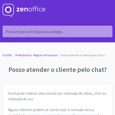
Procure por um tópico ou artigo...
AJUDA
Profissionais - Regras e Processos
Posso atender o cliente pelo chat?
Posso atender o cliente pelo chat?
Você pode realizar uma sessão por chamada de vídeo, chat ou
chamada de voz.
Alguns clientes podem se sentir mais à vontade nessa