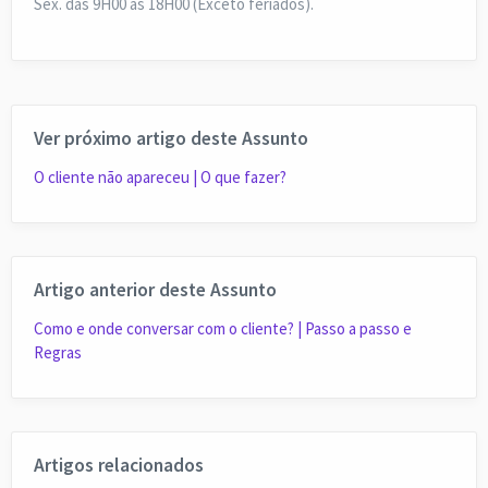
Sex. das 9H00 às 18H00 (Exceto feriados).
Ver próximo artigo deste Assunto
O cliente não apareceu | O que fazer?
Artigo anterior deste Assunto
Como e onde conversar com o cliente? | Passo a passo e
Regras
Artigos relacionados