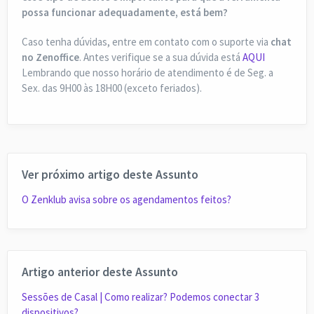
possa funcionar adequadamente, está bem?
Caso tenha dúvidas, entre em contato com o suporte via
chat
no Zenoffice
. Antes verifique se a sua dúvida está
AQUI
Lembrando que nosso horário de atendimento é de Seg. a
Sex. das 9H00 às 18H00 (exceto feriados).
Ver próximo artigo deste Assunto
O Zenklub avisa sobre os agendamentos feitos?
Artigo anterior deste Assunto
Sessões de Casal | Como realizar? Podemos conectar 3
dispositivos?