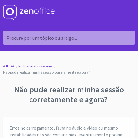
Procure por um tópico ou artigo...
AJUDA
Profissionais - Sessões
Não pude realizar minha sessão corretamente e agora?
Não pude realizar minha sessão
corretamente e agora?
Erros no carregamento, falha no áudio e vídeo ou mesmo
instabilidades não são comuns mas, eventualmente podem