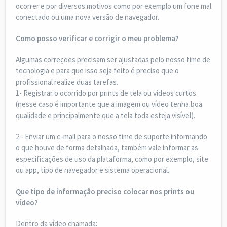
ocorrer e por diversos motivos como por exemplo um fone mal
conectado ou uma nova versão de navegador.
Como posso verificar e corrigir o meu problema?
Algumas correções precisam ser ajustadas pelo nosso time de
tecnologia e para que isso seja feito é preciso que o
profissional realize duas tarefas.
1- Registrar o ocorrido por prints de tela ou vídeos curtos
(nesse caso é importante que a imagem ou vídeo tenha boa
qualidade e principalmente que a tela toda esteja visível).
2 - Enviar um e-mail para o nosso time de suporte informando
o que houve de forma detalhada, também vale informar as
especificações de uso da plataforma, como por exemplo, site
ou app, tipo de navegador e sistema operacional.
Que tipo de informação preciso colocar nos prints ou
vídeo?
Dentro da vídeo chamada: