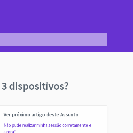
3 dispositivos?
Ver próximo artigo deste Assunto
Não pude realizar minha sessão corretamente e
agora?