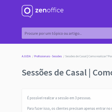
Procure por um tópico ou artigo...
AJUDA
Profissionais - Sessões
Sessões de Casal | Como realizar? Po
Sessões de Casal | Com
É possível realizar a sessão em 3 pessoas.
Para fazer isso, os clientes precisam apenas entrar n