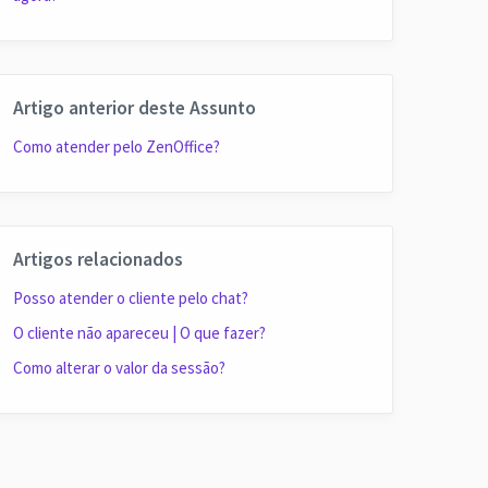
Artigo anterior deste Assunto
Como atender pelo ZenOffice?
Artigos relacionados
Posso atender o cliente pelo chat?
O cliente não apareceu | O que fazer?
Como alterar o valor da sessão?