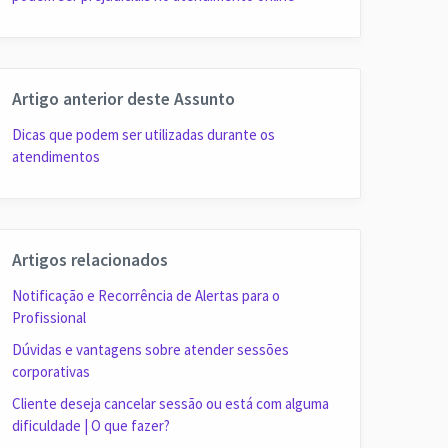
Artigo anterior deste Assunto
Dicas que podem ser utilizadas durante os
atendimentos
Artigos relacionados
Notificação e Recorrência de Alertas para o
Profissional
Dúvidas e vantagens sobre atender sessões
corporativas
Cliente deseja cancelar sessão ou está com alguma
dificuldade | O que fazer?