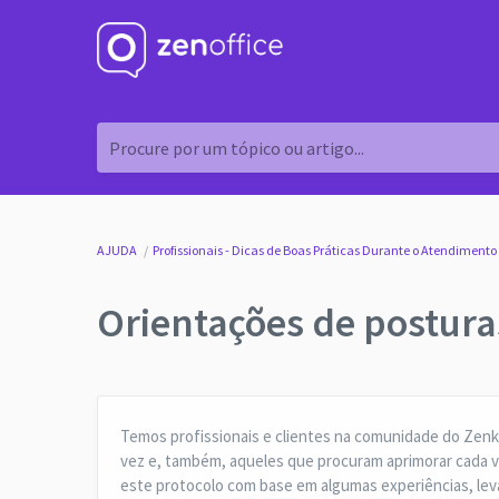
Procure por um tópico ou artigo...
AJUDA
Profissionais - Dicas de Boas Práticas Durante o Atendimento
Orientações de posturas
Temos profissionais e clientes na comunidade do Zenk
vez e, também, aqueles que procuram aprimorar cada ve
este protocolo com base em algumas experiências, le